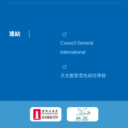
連結
Council General
International
天主教聖雲先幼兒學校