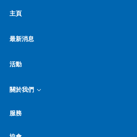
主頁
最新消息
活動
關於我們
服務
協會