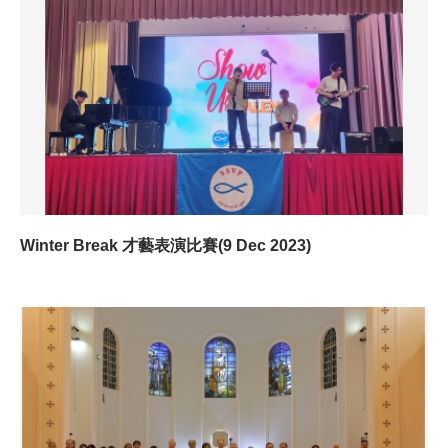
Winter Break 才藝表演比賽(9 Dec 2023)