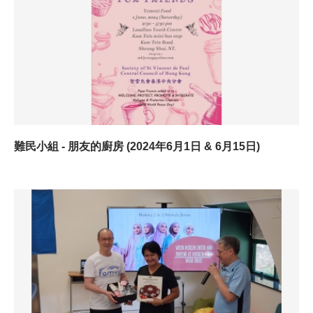
難民小組 - 朋友的廚房 (2024年6月1日 & 6月15日)