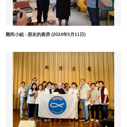
難民小組 - 朋友的廚房 (2024年5月11日)