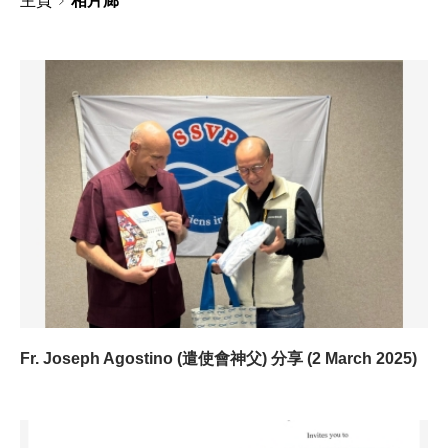
主頁
相片廊
Fr. Joseph Agostino (遣使會神父) 分享 (2 March 2025)