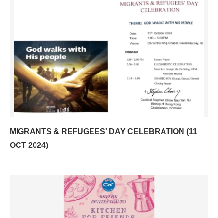
MIGRANTS & REFUGEES' DAY CELEBRATION (11
OCT 2024)