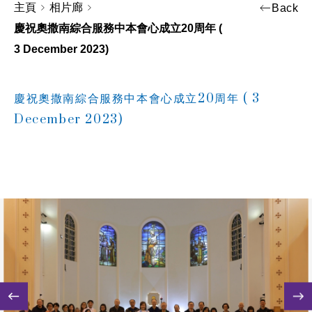
主頁
相片廊
Back
慶祝奧撒南綜合服務中本會心成立20周年 (
3 December 2023)
慶祝奧撒南綜合服務中本會心成立20周年 ( 3
December 2023)