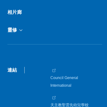
相片廊
靈修
連結
Council General
International
天主教聖雲先幼兒學校