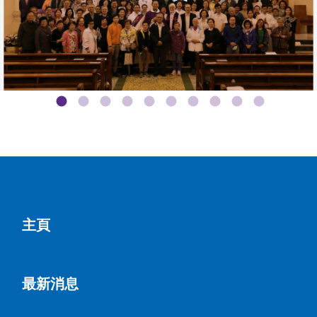
主頁
最新消息