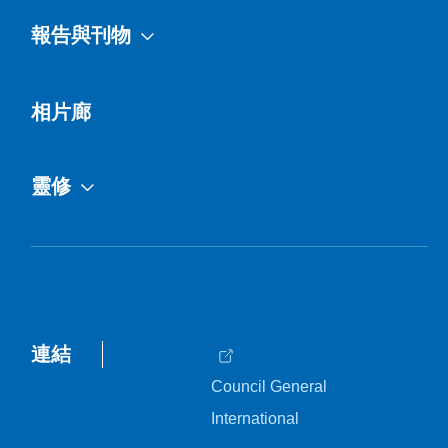
報告與刊物
相片廊
靈修
連結
Council General
International