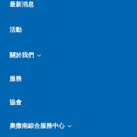
最新消息
活動
關於我們
服務
協會
奧撒南綜合服務中心