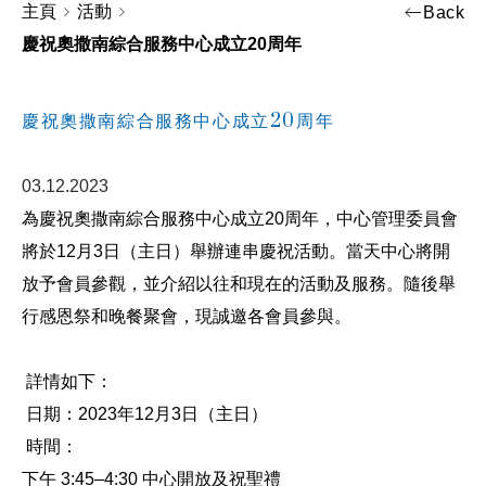
主頁
活動
Back
慶祝奧撒南綜合服務中心成立20周年
慶祝奧撒南綜合服務中心成立20周年
03.12.2023
為慶祝奧撒南綜合服務中心成立20周年，中心管理委員會
將於12月3日（主日）舉辦連串慶祝活動。當天中心將開
放予會員參觀，並介紹以往和現在的活動及服務。隨後舉
行感恩祭和晚餐聚會，現誠邀各會員參與。
詳情如下：
日期：2023年12月3日（主日）
時間：
下午 3:45–4:30 中心開放及祝聖禮