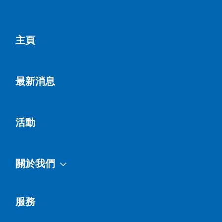
主頁
最新消息
活動
關於我們
服務