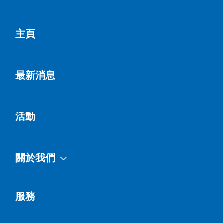
主頁
最新消息
活動
關於我們
服務