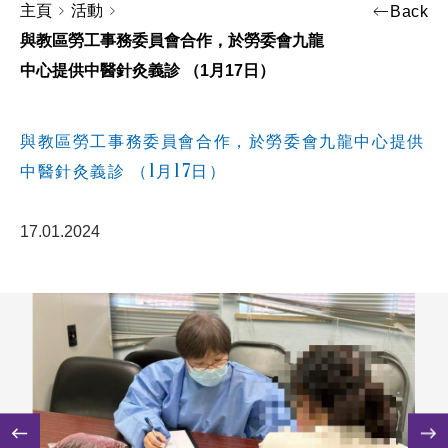
主頁
活動
Back
與教區勞工事務委員會合作，於勞委會九龍
中心提供中醫針灸義診 （1月17日）
與教區勞工事務委員會合作，於勞委會九龍中心提供
中醫針灸義診 （1月17日）
17.01.2024