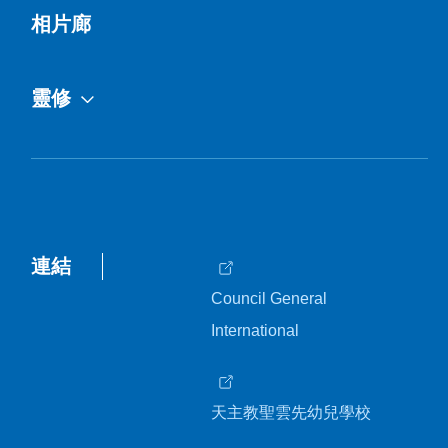
相片廊
靈修
連結
Council General
International
天主教聖雲先幼兒學校