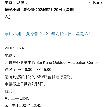
主頁
活動
Back
難民小組 - 夏令營 2024年7月20日（星期
六）
難民小組 - 夏令營 2024年7月20日（星期六）
20.07.2024
地點：
西貢戶外康樂中心 Sai Kung Outdoor Recreation Centre
時段：上午 9:30 - 下午 5:00
請向到您家拜訪的 SSVP 會員進行登記。
申請截止日期為7月5日。
程式:
A。上午 10:45
b.上午 11:00 至 12:45