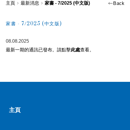
主頁
最新消息
家書 - 7/2025 (中文版)
Back
家書 - 7/2025 (中文版)
08.08.2025
最新一期的通訊已發布。請點擊
此處
查看。
主頁