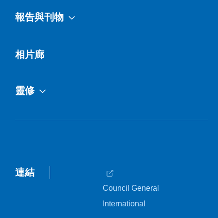
報告與刊物
相片廊
靈修
連結
Council General
International