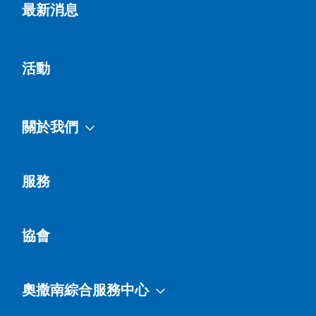
最新消息
活動
關於我們
服務
協會
奧撒南綜合服務中心